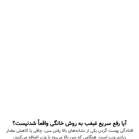
آیا رفع سریع غبغب به روش خانگی واقعاً شدنیست؟
افتادگی پوست گردن یکی از نشانه‌های بالا رفتن سن، چاقی یا کاهش مقدار
زیادی وزن است. هنگامی که سن بالا می‌رود یا وزن اضافه می‌کنید،