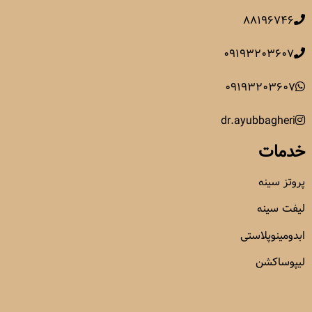
۸۸۱۹۶۷۴۶
۰۹۱۹۳۲۰۳۶۰۷
۰۹۱۹۳۲۰۳۶۰۷
dr.ayubbagheri
خدمات
پروتز سینه
لیفت سینه
ابدومینوپلاستی
لیپوساکشن