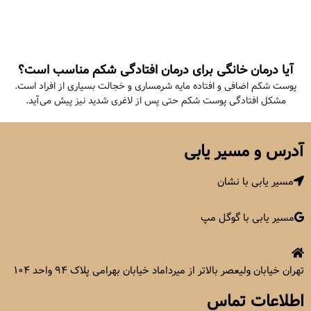
آیا درمان خانگی برای درمان افتادگی شکم مناسب است؟
پوست شکم اضافی و افتاده مایه شرمساری و خجالت بسیاری از افراد است.
مشکل افتادگی پوست شکم حتی پس از لاغری شدید نیز پیش می‌آید.
آدرس و مسیر یابی
مسیر یابی با نشان
مسیر یابی با گوگل مپ
تهران خیابان ولیعصر بالاتر از میرداماد خیابان بهرامی پلاک ۹۴ واحد ۱۰۴
اطلاعات تماس