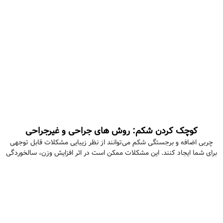
کوچک کردن شکم: روش های جراحی و غیرجراحی
چربی اضافه و برجستگی شکم می‌توانند از نظر زیبایی مشکلات قابل توجهی
برای شما ایجاد کنند. این مشکلات ممکن است در اثر افزایش وزن، سالخوردگی