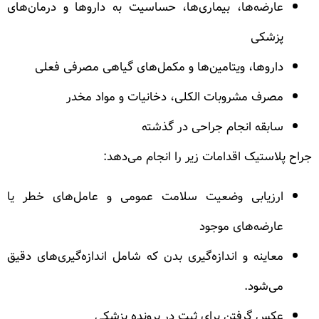
عارضه‌ها، بیماری‌ها، حساسیت به داروها و درمان‌های
پزشکی
داروها، ویتامین‌ها و مکمل‌های گیاهی مصرفی فعلی
مصرف مشروبات الکلی، دخانیات و مواد مخدر
سابقه انجام جراحی در گذشته
جراح پلاستیک اقدامات زیر را انجام می‌دهد:
ارزیابی وضعیت سلامت عمومی و عامل‌های خطر یا
عارضه‌های موجود
معاینه و اندازه‌گیری بدن که شامل اندازه‌گیری‌های دقیق
می‌شود.
عکس گرفتن برای ثبت در پرونده پزشکی