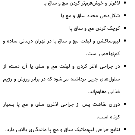
لاغرتر و خوش‌فرم‌تر کردن مچ و ساق پا
شکل‌دهی مجدد ساق و مچ پا
کوچک کردن مچ و ساق پا
لیپوساکشن و لیفت مچ و ساق پا در تهران درمانی ساده و
کم‌تهاجمی است.
در جراحی لاغر کردن و لیفت مچ و ساق پا آن دسته از
سلول‌های چربی برداشته می‌شود که در برابر ورزش و رژیم
غذایی مقاوم‌اند.
دوران نقاهت پس از جراحی لاغری ساق و مچ پا بسیار
کوتاه است.
نتایج جراحی لیپوماتیک ساق و مچ پا ماندگاری بالایی دارد.