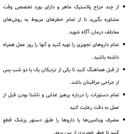
از چند جراح پلاستیک ماهر و دارای بورد تخصصی وقت
مشاوره بگیرید تا از تمام خطرهای مربوط به روش‌های
مختلف درمان آگاه شوید.
تمام داروهای تجویزی را تهیه کنید و آنها را روز عمل همراه
داشته باشید.
از قبل هماهنگ کنید تا یکی از نزدیکان یک یا دو شب پس
از جراحی مراقبتان باشد.
تمام دستورات را درباره پرهیز غذایی و ناشتا بودن قبل از
عمل به دقت رعایت کنید
مصرف ویتامین‌ها یا داروها را طبق دستور پزشک قطع
کنید تا خطر خونریزی از بین برود.