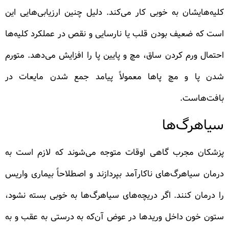
کلیه‌هایشان به خوبی کار می‌کند. دلیل چنین ارزیابی‌هایی این
است که ضعیف بودن قلب یا نارسایی و نقص در عملکرد کلیه‌ها
احتمال ورم کردن ساق، مچ و پایین پا را افزایش می‌دهد. متورم
شدن پا و مچ پاها معمولاً پیامد جمع شدن مایعات در
بافت‌هاست.
سیاهرگ‌ها
پزشکان مجرب گاهی اوقات متوجه می‌شوند که لازم است به
درمان سیاهرگ‌های ناکارآمد بپردازند و اصطلاحاً بیماری واریس
را درمان کنند. اگر دریچه‌های سیاهرگ‌ها به خوبی بسته نشود،
ستون خون داخل وریدها در عوض آن‌که به درستی به عقب و به