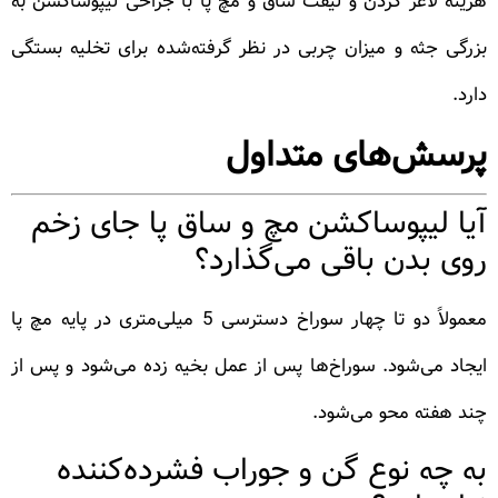
هزینه لاغر کردن و لیفت ساق و مچ پا با جراحی لیپوساکشن به
بزرگی جثه و میزان چربی در نظر گرفته‌شده برای تخلیه بستگی
دارد.
پرسش‌های متداول
آیا لیپوساکشن مچ و ساق پا جای زخم
روی بدن باقی می‌گذارد؟
معمولاً دو تا چهار سوراخ دسترسی 5 میلی‌متری در پایه مچ پا
ایجاد می‌شود. سوراخ‌ها پس از عمل بخیه زده می‌شود و پس از
چند هفته محو می‌شود.
به چه نوع گن و جوراب فشرده‌کننده