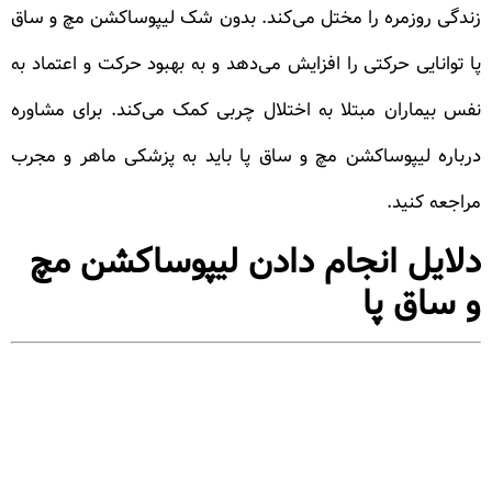
زندگی روزمره را مختل می‌کند. بدون شک لیپوساکشن مچ و ساق
پا توانایی حرکتی را افزایش می‌دهد و به بهبود حرکت و اعتماد به
نفس بیماران مبتلا به اختلال چربی کمک می‌کند. برای مشاوره
درباره لیپوساکشن مچ و ساق پا باید به پزشکی ماهر و مجرب
مراجعه کنید.
دلایل انجام دادن لیپوساکشن مچ
و ساق پا