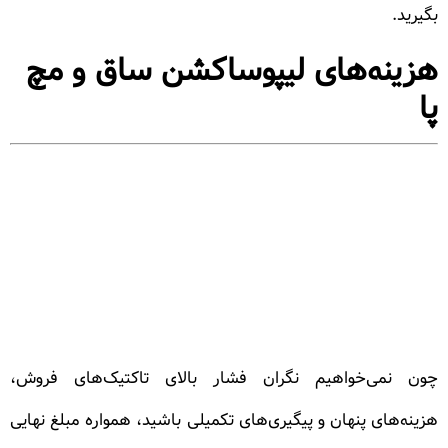
بگیرید.
هزینه‌های لیپوساکشن ساق و مچ
پا
چون نمی‌خواهیم نگران فشار بالای تاکتیک‌های فروش،
هزینه‌های پنهان و پیگیری‌های تکمیلی باشید، همواره مبلغ نهایی