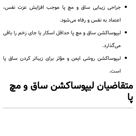
جراحی زیبایی ساق و مچ پا موجب افزایش عزت نفس،
اعتماد به نفس و رفاه می‌شود.
لیپوساکشن ساق و مچ پا حداقل اسکار یا جای زخم را باقی
می‌گذارد.
لیپوساکشن روشی ایمن و مؤثر برای زیباتر کردن ساق پا
است.
متقاضیان لیپوساکشن ساق و مچ
پا