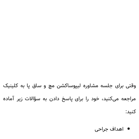
وقتی برای جلسه مشاوره لیپوساکشن مچ و ساق پا به کلینیک
مراجعه می‌کنید، خود را برای پاسخ دادن به سؤالات زیر آماده
کنید:
اهداف جراحی