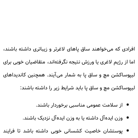
افرادی که می‌خواهند ساق پاهای لاغرتر و زیباتری داشته باشند،
اما از رژیم لاغری یا ورزش نتیجه نگرفته‌اند، متقاضیان خوبی برای
لیپوساکشن مچ و ساق پا به شمار می‌آیند. همچنین کاندیداهای
لیپوساکشن مچ و ساق پا باید شرایط زیر را داشته باشند:
از سلامت عمومی مناسبی برخوردار باشند.
وزن ایده‌آل داشته یا به وزن ایده‌آل نزدیک باشند.
پوستشان خاصیت کشسانی خوبی داشته باشد تا فرایند