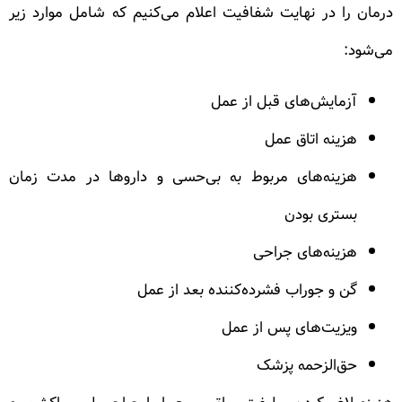
درمان را در نهایت شفافیت اعلام می‌کنیم که شامل موارد زیر
می‌شود:
آزمایش‌های قبل از عمل
هزینه اتاق عمل
هزینه‌های مربوط به بی‌حسی و داروها در مدت زمان
بستری بودن
هزینه‌های جراحی
گن و جوراب فشرده‌کننده بعد از عمل
ویزیت‌های پس از عمل
حق‌الزحمه پزشک