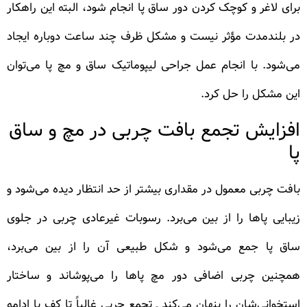
برای لاغر و کوچک کردن دور ساق پا انجام شود، البته این راهکار
در بلندمدت مؤثر نیست و مشکل ظرف چند ساعت دوباره ایجاد
می‌شود. با انجام عمل جراحی لیپوماتیک ساق و مچ پا می‌توان
این مشکل را حل کرد.
افزایش تجمع بافت چربی در مچ و ساق
پا
بافت چربی معمول در مقداری بیشتر از حد انتظار دیده می‌شود و
زیبایی پاها را از بین می‌برد. رسوبات غیرعادی چربی در جلوی
ساق پا جمع می‌شود و شکل طبیعی آن را از بین می‌برد،
همچنین چربی اضافی دور مچ پاها را می‌پوشاند و ساختار
استخوانی‌شان را پنهان می‌کند ـ تجمع چربی غالباً تا کف پا ادامه