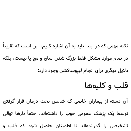
نکته مهمی که در ابتدا باید به آن اشاره کنیم، این است که تقریباً
در تمام موارد مشکل فقط بزرگ شدن ساق و مچ پا نیست، بلکه
دلایل دیگری برای انجام لیپوساکشن وجود دارد:
قلب و کلیه‌ها
آن دسته از بیماران خانمی که شانس تحت درمان قرار گرفتن
توسط یک پزشک عمومی خوب را داشته‌اند، حتماً بارها توالی
تشخیصی را گذرانده‌اند تا اطمینان حاصل شود که قلب و