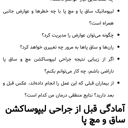
لیپوماتیک ساق پا و مچ پا با چه خطرها و عوارض جانبی
همراه است؟
چگونه می‌توان عوارض را مدیریت کرد؟
ران‌ها و ساق پاها به مرور چه تغییری خواهد کرد؟
اگر از زیبایی نتیجه جراحی لیپوساکشن مچ و ساق پا
ناراضی باشم، چه کار می‌توانم بکنم؟
از بیماران قبلی که این عمل را انجام داده‌اند، عکس قبل و
بعد دارید؟ نتایج منطقی درمان من کدام است؟
آمادگی قبل از جراحی لیپوساکشن
ساق و مچ پا