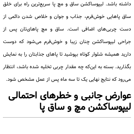
داشته باشد. لیپوساکشن ساق و مچ پا سریع‌ترین راه برای خلق
ساق پاهایی خوش‌فرم، جذاب و جوان و خلاص شدن دائمی از
دست چربی‌های اضافی است. ساق و مچ پاهای‌تان پس از
جراحی لیپوساکشن چنان زیبا و خوش‌فرم می‌شود که دوست
دارید همیشه شلوار کوتاه بپوشید تا پاهای جذابتان را به نمایش
بگذارید. بسته به این‌که چه مقدار چربی تخلیه شده باشد، انتظار
می‌رود که نتایج نهایی یک تا سه ماه پس از عمل مشخص شود.
عوارض جانبی و خطرهای احتمالی
لیپوساکشن مچ و ساق پا