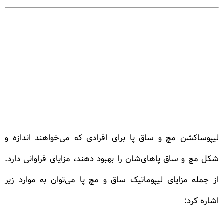
لیپوساکشن مچ و ساق پا برای افرادی که می‌خواهند اندازه و
شکل مچ و ساق پاهای‌شان را بهبود دهند، مزایای فراوانی دارد.
از جمله مزایای لیپوماتیک ساق و مچ پا می‌توان به موارد زیر
اشاره کرد: