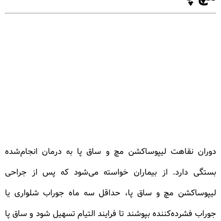
دوران نقاهت لیپوساکشن مچ و ساق پا به درمان انجام‌شده
بستگی دارد. از بیماران خواسته می‌شود که پس از جراحی
لیپوساکشن مچ و ساق پا، حداقل سه ماه جوراب شلواری یا
جوراب فشرده‌کننده بپوشند تا فرایند التیام تسهیل شود و ساق پا