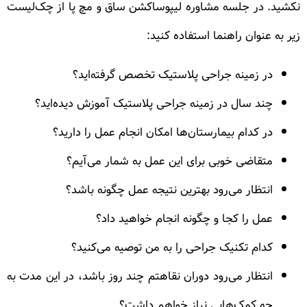
نکشید. در جلسه مشاوره لیپوساکشن ساق و مچ پا از چک‌لیست
زیر به عنوان راهنما استفاده کنید:
در زمینه جراحی پلاستیک تخصص گرفته‌اید؟
چند سال در زمینه جراحی پلاستیک آموزش دیده‌اید؟
در کدام بیمارستان‌ها امکان انجام عمل را دارید؟
متقاضی خوبی برای این عمل به شمار می‌آیم؟
انتظار می‌رود بهترین نتیجه عمل چگونه باشد؟
عمل را کجا و چگونه انجام خواهید داد؟
کدام تکنیک جراحی را به من توصیه می‌کنید؟
انتظار می‌رود دوران نقاهتم چند روز باشد، در این مدت به
چه کمک‌هایی نیاز خواهم داشت؟