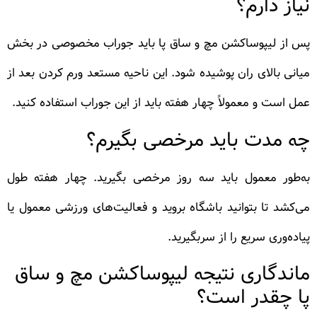
نیاز دارم؟
پس از لیپوساکشن مچ و ساق پا باید جوراب مخصوصی در بخش
میانی بالای ران پوشیده شود. این ناحیه مستعد ورم کردن بعد از
عمل است و معمولاً چهار هفته باید از این جوراب استفاده کنید.
چه مدت باید مرخصی بگیرم؟
به‌طور معمول باید سه روز مرخصی بگیرید. چهار هفته طول
می‌کشد تا بتوانید باشگاه بروید و فعالیت‌های ورزشی معمول یا
پیاده‌وری سریع را از سربگیرید.
ماندگاری نتیجه لیپوساکشن مچ و ساق
پا چقدر است؟