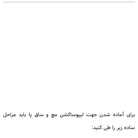
برای آماده شدن جهت لیپوساکشن مچ و ساق پا باید مراحل
ساده زیر را طی کنید: