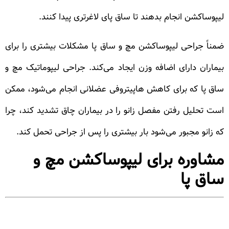
لیپوساکشن انجام بدهند تا ساق پای لاغرتری پیدا کنند.
ضمناً جراحی لیپوساکشن مچ و ساق پا مشکلات بیشتری را برای
بیماران دارای اضافه وزن ایجاد می‌کند. جراحی لیپوماتیک مچ و
ساق پا که برای کاهش هاپیتروفی عضلانی انجام می‌شود، ممکن
است تحلیل رفتن مفصل زانو را در بیماران چاق تشدید کند، چرا
که زانو مجبور می‌شود بار بیشتری را پس از جراحی تحمل کند.
مشاوره برای لیپوساکشن مچ و
ساق پا