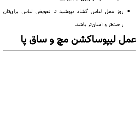
روز عمل لباس گشاد بپوشید تا تعویض لباس برای‌تان
راحت‌تر و آسان‌تر باشد.
عمل لیپوساکشن مچ و ساق پا