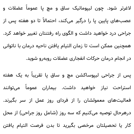
لاغرتر شود. چون لیپوماتیک ساق و مچ پا عموماً عضلات و
عصب‌های پایین پا را درگیر می‌کند، احتمالاً تا دو هفته پس از
جراحی درد خواهید داشت و الگوی راه رفتنتان تغییر خواهد کرد.
همچنین ممکن است تا زمان التیام یافتن ناحیه درمان با ناتوانی
در انجام درمان حرکات انفجاری عضلات روبه‌رو شوید.
پس از جراحی لیپوساکشن مچ و ساق پا تقریباً به یک هفته
استراحت نیاز خواهید داشت. بیماران عموماً می‌توانند
فعالیت‌های معمولشان را از فردای روز عمل از سر بگیرند.
درهرحال توصیه می‌کنیم که سه روز (شامل روز جراحی) از محل
کار یا تحصیلتان مرخصی بگیرید تا بدن فرصت التیام یافتن