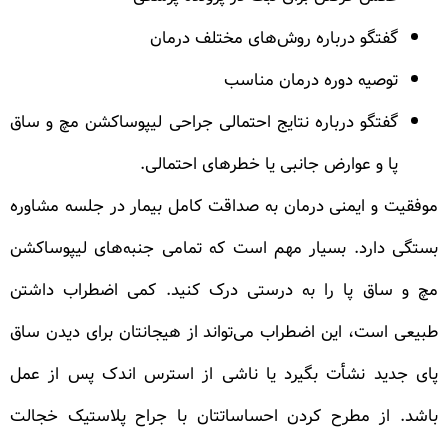
گفتگو درباره روش‌های مختلف درمان
توصیه دوره درمان مناسب
گفتگو درباره نتایج احتمالی جراحی لیپوساکشن مچ و ساق
پا و عوارض جانبی یا خطرهای احتمالی.
موفقیت و ایمنی درمان به صداقت کامل بیمار در جلسه مشاوره
بستگی دارد. بسیار مهم است که تمامی جنبه‌های لیپوساکشن
مچ و ساق پا را به درستی درک کنید. کمی اضطراب داشتن
طبیعی است، این اضطراب می‌تواند از هیجانتان برای دیدن ساق
پای جدید نشأت بگیرد یا ناشی از استرس اندک پس از عمل
باشد. از مطرح کردن احساساتتان با جراح پلاستیک خجالت