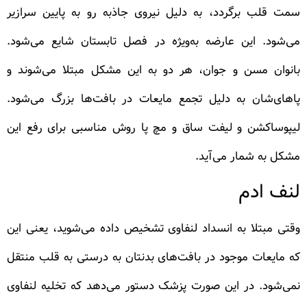
سمت قلب برگردد، به دلیل نیروی جاذبه رو به پایین سرازیر
می‌شود. این عارضه به‌ویژه در فصل تابستان شایع می‌شود.
بانوان مسن و جوان، هر دو به این مشکل مبتلا می‌شوند و
پاهای‌شان به دلیل تجمع مایعات در بافت‌ها بزرگ می‌شود.
لیپوساکشن و لیفت ساق و مچ پا روش مناسبی برای رفع این
مشکل به شمار می‌آید.
لنف ادم
وقتی مبتلا به انسداد لنفاوی تشخیص داده می‌شوید، یعنی این
که مایعات موجود در بافت‌های بدنتان به درستی به قلب منتقل
نمی‌شود. در این صورت پزشک دستور می‌دهد که تخلیه لنفاوی